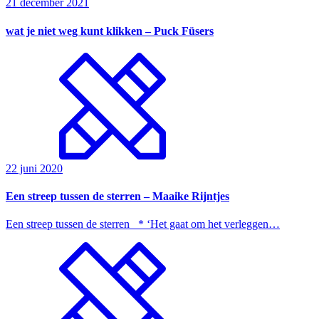
21 december 2021
wat je niet weg kunt klikken – Puck Füsers
22 juni 2020
Een streep tussen de sterren – Maaike Rijntjes
Een streep tussen de sterren * ‘Het gaat om het verleggen…