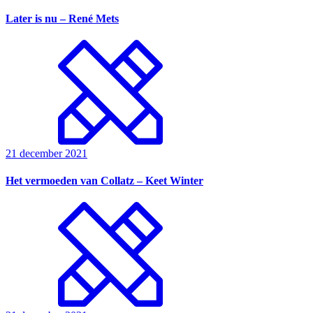
Later is nu – René Mets
21 december 2021
Het vermoeden van Collatz – Keet Winter