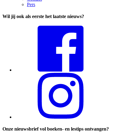
Pers
Wil jij ook als eerste het laatste nieuws?
Onze nieuwsbrief vol boeken- en lestips ontvangen?