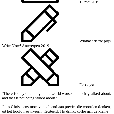
15 mei 2019
Winnaar derde prijs
Write Now! Antwerpen 2019
De oogst
‘There is only one thing in the world worse than being talked about,
and that is not being talked about.’
Jules Christiaens moet vanochtend aan precies die woorden denken,
uit het hoofd nauwkeurig geciteerd. Hij drinkt koffie aan de kleine