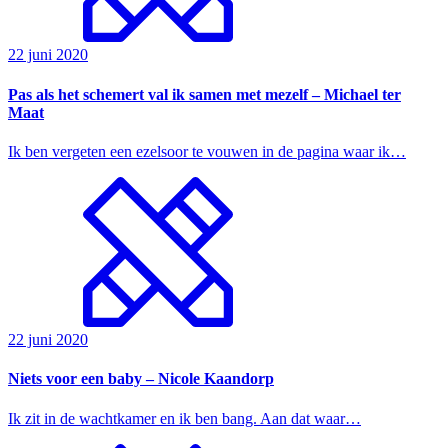
22 juni 2020
Pas als het schemert val ik samen met mezelf – Michael ter
Maat
Ik ben vergeten een ezelsoor te vouwen in de pagina waar ik…
22 juni 2020
Niets voor een baby – Nicole Kaandorp
Ik zit in de wachtkamer en ik ben bang. Aan dat waar…