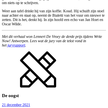
om niets op te schrijven.
Weer aan tafel drinkt hij van zijn koffie. Koud. Hij schuift zijn stoel
naar achter en staat op, neemt de Bialetti van het vuur om nieuwe te
zetten. Dit is het, denkt hij. In zijn hoofd een echo van Jan Hoet en
Oscar Wilde.
Met dit verhaal won Lennert De Vroey de derde prijs tijdens Write
Now! Antwerpen. Lees wat de jury van de tekst vond in
het
juryrapport
.
De oogst
21 december 2021