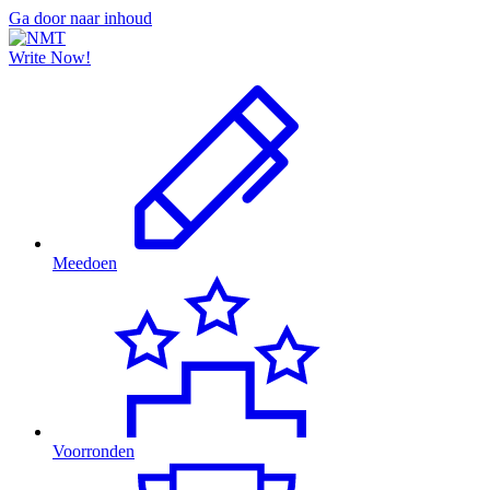
Ga door naar inhoud
Write Now!
Meedoen
Voorronden