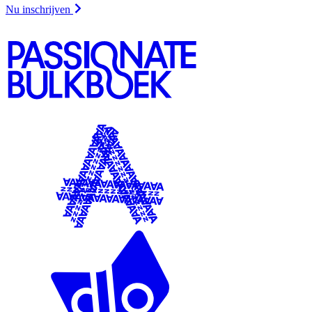
Nu inschrijven