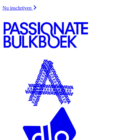
Nu inschrijven