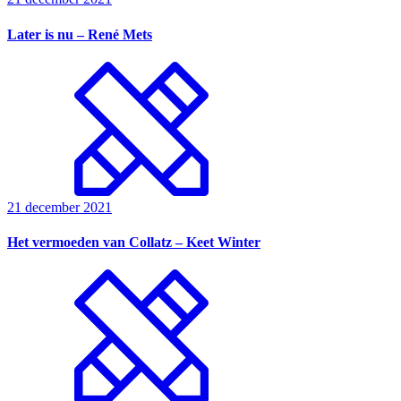
Later is nu – René Mets
21 december 2021
Het vermoeden van Collatz – Keet Winter