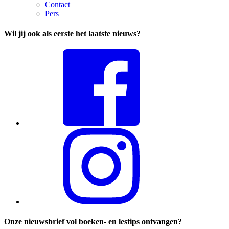
Contact
Pers
Wil jij ook als eerste het laatste nieuws?
Onze nieuwsbrief vol boeken- en lestips ontvangen?