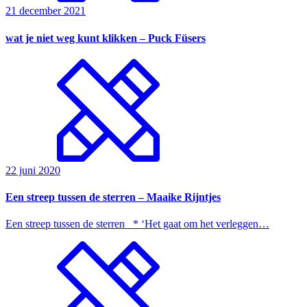
21 december 2021
wat je niet weg kunt klikken – Puck Füsers
22 juni 2020
Een streep tussen de sterren – Maaike Rijntjes
Een streep tussen de sterren * ‘Het gaat om het verleggen…