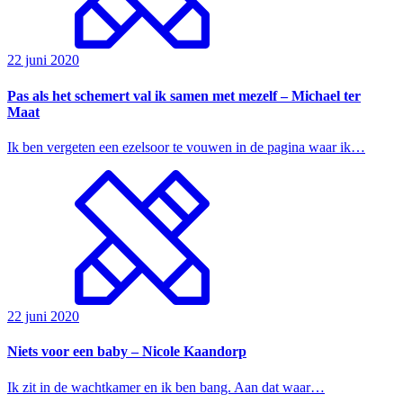
22 juni 2020
Pas als het schemert val ik samen met mezelf – Michael ter
Maat
Ik ben vergeten een ezelsoor te vouwen in de pagina waar ik…
22 juni 2020
Niets voor een baby – Nicole Kaandorp
Ik zit in de wachtkamer en ik ben bang. Aan dat waar…