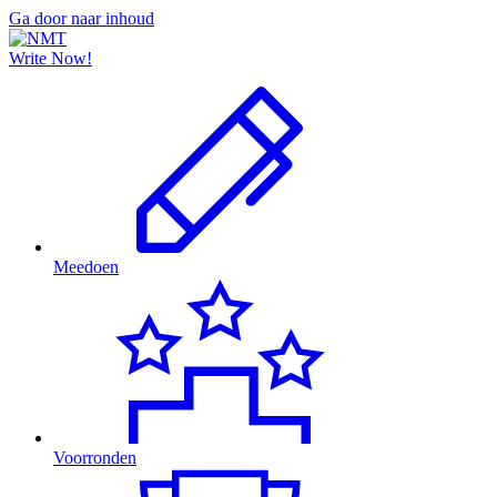
Ga door naar inhoud
Write Now!
Meedoen
Voorronden